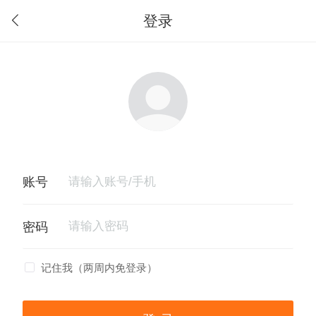
登录
记住我（两周内免登录）