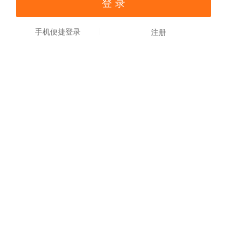
手机便捷登录
注册