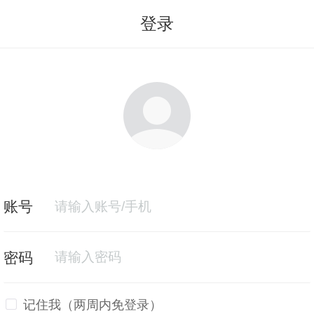
登录
记住我（两周内免登录）