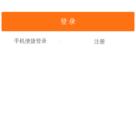
手机便捷登录
注册