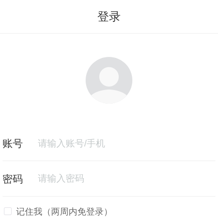
登录
记住我（两周内免登录）