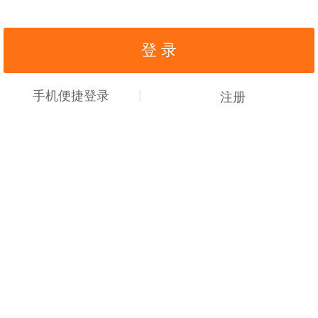
手机便捷登录
注册