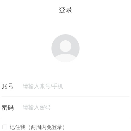
登录
记住我（两周内免登录）