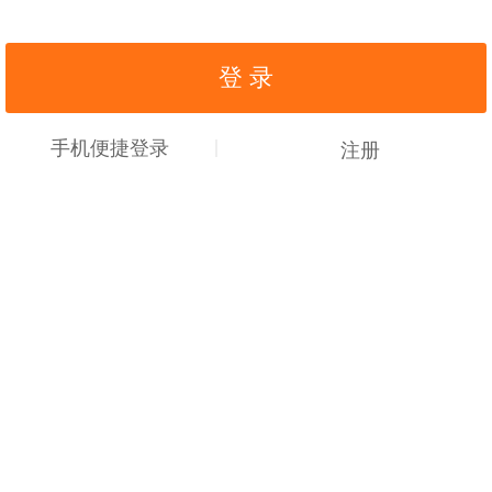
手机便捷登录
注册